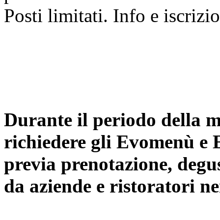
Posti limitati. Info e iscrizi
Durante il periodo della m
richiedere gli Evomenù e E
previa prenotazione, degus
da aziende e ristoratori nei