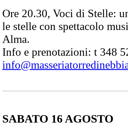
Ore 20.30, Voci di Stelle: 
le stelle con spettacolo mus
Alma.
Info e prenotazioni: t 348 
info@masseriatorredinebbia
SABATO 16 AGOSTO