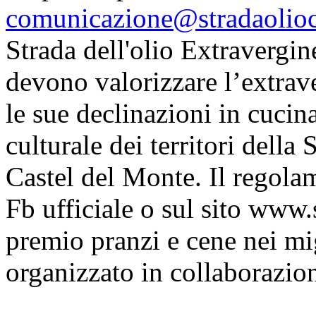
comunicazione@stradaolioc
Strada dell'olio Extravergin
devono valorizzare l’extraver
le sue declinazioni in cucina
culturale dei territori della
Castel del Monte. Il regolam
Fb ufficiale o sul sito www.
premio pranzi e cene nei mig
organizzato in collaborazio