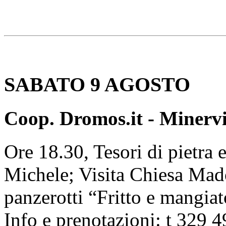
SABATO 9 AGOSTO
Coop. Dromos.it - Miner
Ore 18.30, Tesori di pietra e
Michele; Visita Chiesa Mad
panzerotti “Fritto e mangia
Info e prenotazioni: t 329 