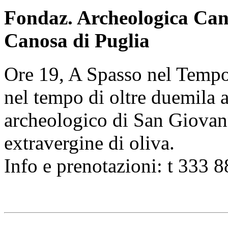
Fondaz. Archeologica Can
Canosa di Puglia
Ore 19, A Spasso nel Tempo -
nel tempo di oltre duemila 
archeologico di San Giovann
extravergine di oliva.
Info e prenotazioni: t 333 