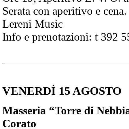
Serata con aperitivo e cena
Lereni Music
Info e prenotazioni: t 392 
VENERDÌ 15 AGOSTO
Masseria “Torre di Nebbia
Corato