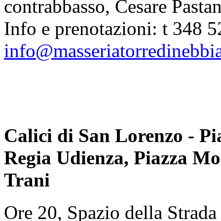
contrabbasso, Cesare Pastane
Info e prenotazioni: t 348 
info@masseriatorredinebbia
Calici di San Lorenzo - Pi
Regia Udienza, Piazza Mo
Trani
Ore 20, Spazio della Strada