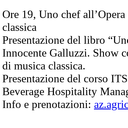
Ore 19, Uno chef all’Opera 
classica
Presentazione del libro “Un
Innocente Galluzzi. Show 
di musica classica.
Presentazione del corso IT
Beverage Hospitality Mana
Info e prenotazioni:
az.agri