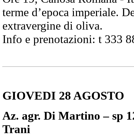
terme d’epoca imperiale. De
extravergine di oliva.
Info e prenotazioni: t 333 
GIOVEDI 28 AGOSTO
Az. agr. Di Martino – sp 
Trani