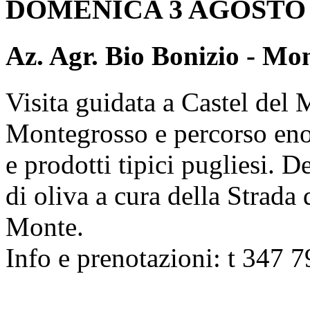
DOMENICA 3 AGOSTO
Az. Agr. Bio Bonizio - Mo
Visita guidata a Castel del 
Montegrosso e percorso eno
e prodotti tipici pugliesi. 
di oliva a cura della Strada
Monte.
Info e prenotazioni: t 347 