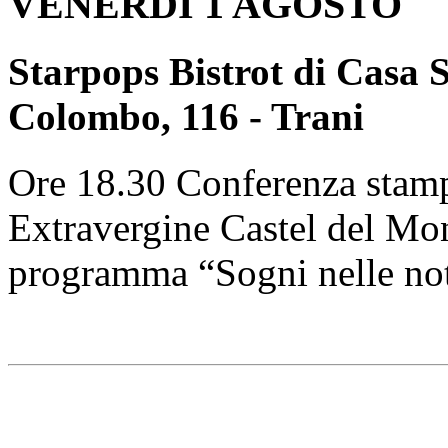
VENERDI 1 AGOSTO
Starpops Bistrot di Casa 
Colombo, 116 - Trani
Ore 18.30 Conferenza stamp
Extravergine Castel del Mon
programma “Sogni nelle nott