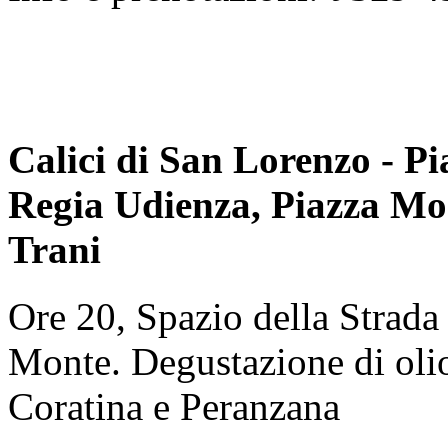
Calici di San Lorenzo - Pi
Regia Udienza, Piazza Mo
Trani
Ore 20, Spazio della Strada
Monte. Degustazione di olio
Coratina e Peranzana