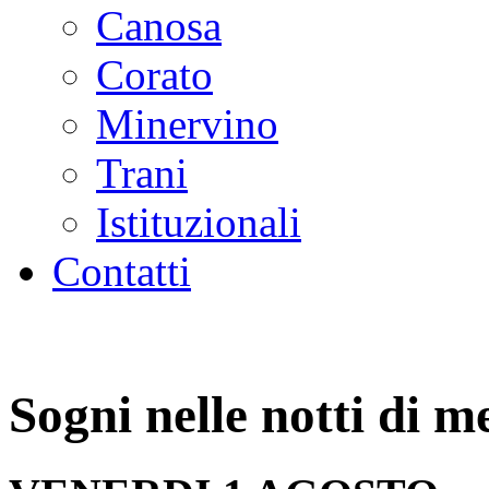
Canosa
Corato
Minervino
Trani
Istituzionali
Contatti
Sogni nelle notti di m