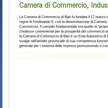
Camera di Commercio, Industri
La Camera di Commercio di Bari fu fondata il 17 marzo de
regno di Ferdinando II, con la denominazione di Camera 
Commercio. Il compito fondamentale era quello di “propo
credesse conveniente per la prosperità del commercio de
la Camera di Commercio di Bari è un Ente Autonomo di D
svolge nell’ambito provinciale di sua competenza funzioni
generale per i sistema delle imprese promuovendo e cur