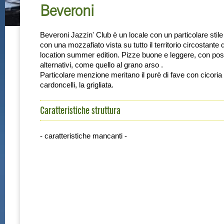
Beveroni
Beveroni Jazzin' Club è un locale con un particolare stile r
con una mozzafiato vista su tutto il territorio circostante d
location summer edition. Pizze buone e leggere, con possi
alternativi, come quello al grano arso .
Particolare menzione meritano il purè di fave con cicoria e
cardoncelli, la grigliata.
Caratteristiche struttura
- caratteristiche mancanti -